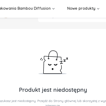
kowania Bambou Diffusion
Nowe produkty
Produkt jest niedostępny
zukasz jest niedostępny. Przejdź do Strony głównej lub skorzystaj z wysz
interesuje.