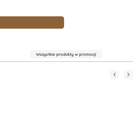
Wszystkie produkty w promocji