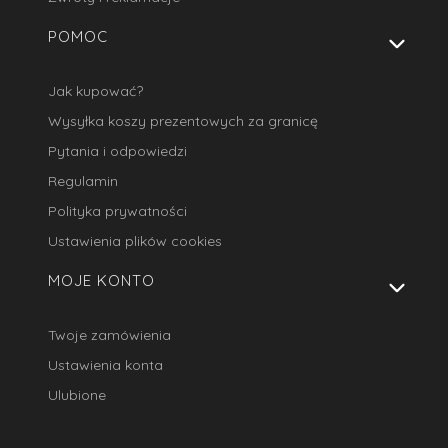
POMOC
Jak kupować?
Wysyłka koszy prezentowych za granicę
Pytania i odpowiedzi
Regulamin
Polityka prywatności
Ustawienia plików cookies
MOJE KONTO
Twoje zamówienia
Ustawienia konta
Ulubione