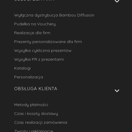
Wyłączna dystrybucja Bambou Diffusion
Pudełka na Vouchery
Realizacje dla firm
Prezenty personalizowane dla firm
Wysyłka cykliczna prezentów
Wysyłka PR z prezentami
Katalogi
Personalizacja
OBSŁUGA KLIENTA
Metody płatności
Czas i koszty dostawy
Czas realizacji zamówienia
Zwroty i reklamacje