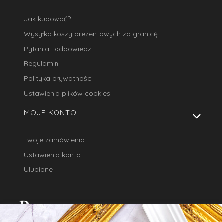
Jak kupować?
Wysyłka koszy prezentowych za granicę
Pytania i odpowiedzi
Regulamin
Polityka prywatności
Ustawienia plików cookies
MOJE KONTO
Twoje zamówienia
Ustawienia konta
Ulubione