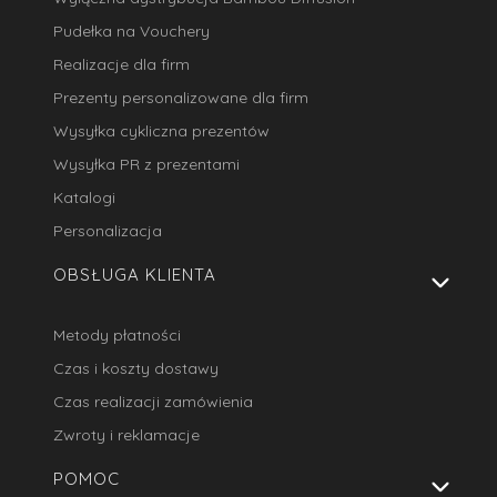
Pudełka na Vouchery
Realizacje dla firm
Prezenty personalizowane dla firm
Wysyłka cykliczna prezentów
Wysyłka PR z prezentami
Katalogi
Personalizacja
OBSŁUGA KLIENTA
Metody płatności
Czas i koszty dostawy
Czas realizacji zamówienia
Zwroty i reklamacje
POMOC