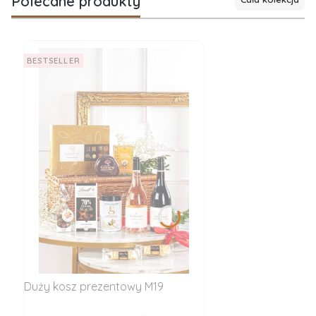
Polecane produkty
BESTSELLER
Duży kosz prezentowy M19