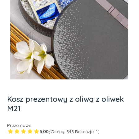
Kosz prezentowy z oliwą z oliwek
M21
Prezentowe
5.00
(Oceny: 545 Recenzje: 1)