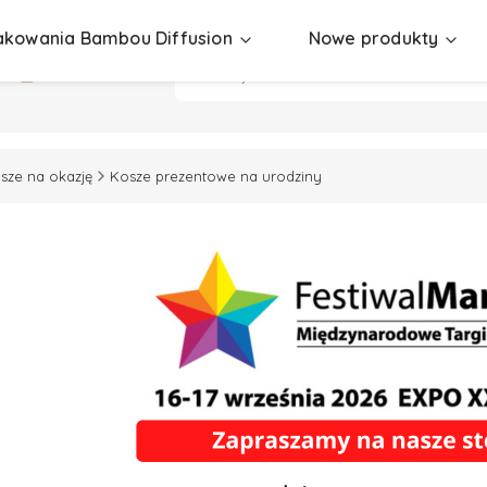
kowania Bambou Diffusion
Nowe produkty
sze na okazję
Kosze prezentowe na urodziny