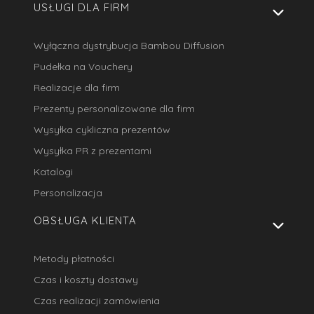
USŁUGI DLA FIRM
Wyłączna dystrybucja Bambou Diffusion
Pudełka na Vouchery
Realizacje dla firm
Prezenty personalizowane dla firm
Wysyłka cykliczna prezentów
Wysyłka PR z prezentami
Katalogi
Personalizacja
OBSŁUGA KLIENTA
Metody płatności
Czas i koszty dostawy
Czas realizacji zamówienia