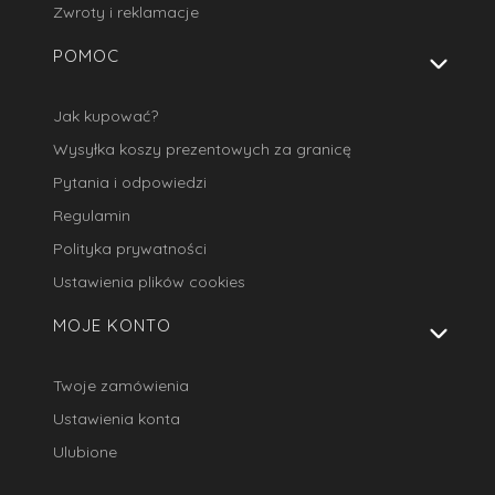
Zwroty i reklamacje
POMOC
Jak kupować?
Wysyłka koszy prezentowych za granicę
Pytania i odpowiedzi
Regulamin
Polityka prywatności
Ustawienia plików cookies
MOJE KONTO
Twoje zamówienia
Ustawienia konta
Ulubione