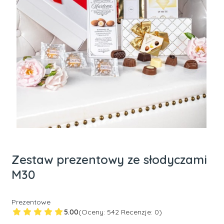
Zestaw prezentowy ze słodyczami
M30
Prezentowe
5.00
(Oceny: 542 Recenzje: 0)