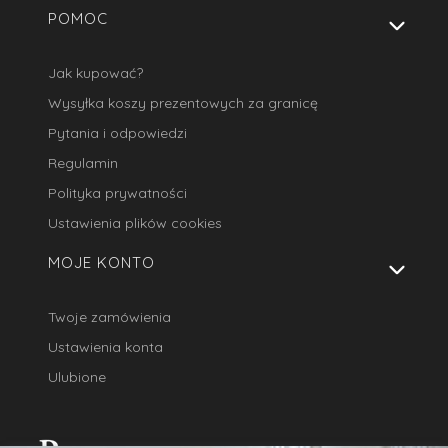
POMOC
Jak kupować?
Wysyłka koszy prezentowych za granicę
Pytania i odpowiedzi
Regulamin
Polityka prywatności
Ustawienia plików cookies
MOJE KONTO
Twoje zamówienia
Ustawienia konta
Ulubione