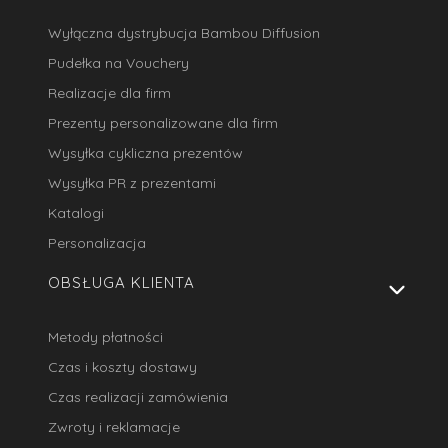
Wyłączna dystrybucja Bambou Diffusion
Pudełka na Vouchery
Realizacje dla firm
Prezenty personalizowane dla firm
Wysyłka cykliczna prezentów
Wysyłka PR z prezentami
Katalogi
Personalizacja
OBSŁUGA KLIENTA
Metody płatności
Czas i koszty dostawy
Czas realizacji zamówienia
Zwroty i reklamacje