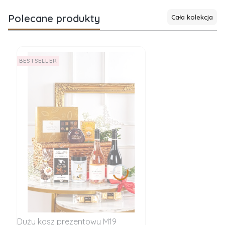
Polecane produkty
Cała kolekcja
BESTSELLER
Duży kosz prezentowy M19