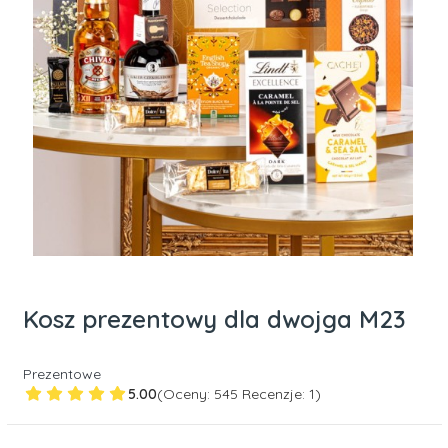
Kosz prezentowy dla dwojga M23
Prezentowe
5.00
(Oceny: 545 Recenzje: 1)