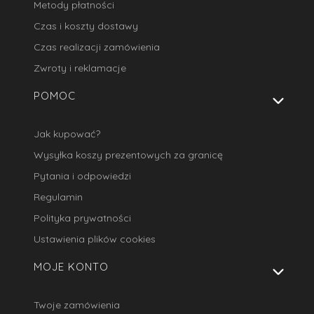
Metody płatności
Czas i koszty dostawy
Czas realizacji zamówienia
Zwroty i reklamacje
POMOC
Jak kupować?
Wysyłka koszy prezentowych za granicę
Pytania i odpowiedzi
Regulamin
Polityka prywatności
Ustawienia plików cookies
MOJE KONTO
Twoje zamówienia