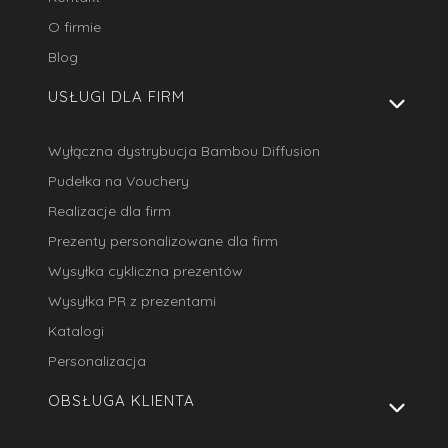
O firmie
Blog
USŁUGI DLA FIRM
Wyłączna dystrybucja Bambou Diffusion
Pudełka na Vouchery
Realizacje dla firm
Prezenty personalizowane dla firm
Wysyłka cykliczna prezentów
Wysyłka PR z prezentami
Katalogi
Personalizacja
OBSŁUGA KLIENTA