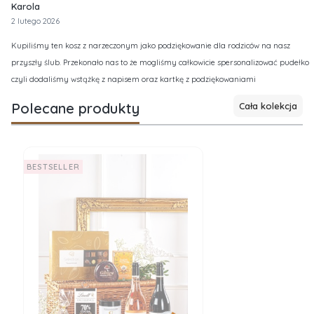
Karola
2 lutego 2026
Kupiliśmy ten kosz z narzeczonym jako podziękowanie dla rodziców na nasz
przyszły ślub. Przekonało nas to że mogliśmy całkowicie spersonalizować pudełko
czyli dodaliśmy wstążkę z napisem oraz kartkę z podziękowaniami
Polecane produkty
Cała kolekcja
BESTSELLER