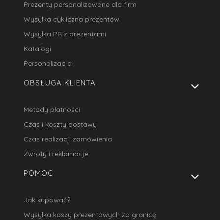
Prezenty personalizowane dla firm
Wysyłka cykliczna prezentów
Wysyłka PR z prezentami
Katalogi
Personalizacja
OBSŁUGA KLIENTA
Metody płatności
Czas i koszty dostawy
Czas realizacji zamówienia
Zwroty i reklamacje
POMOC
Jak kupować?
Wysyłka koszy prezentowych za granicę