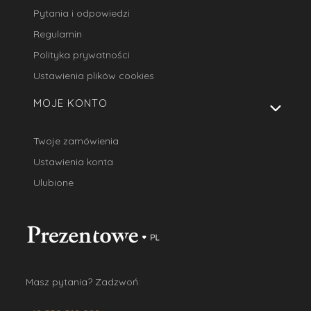
Pytania i odpowiedzi
Regulamin
Polityka prywatności
Ustawienia plików cookies
MOJE KONTO
Twoje zamówienia
Ustawienia konta
Ulubione
Masz pytania? Zadzwoń: