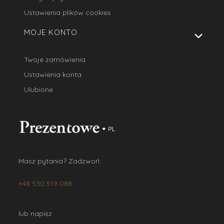
Ustawienia plików cookies
MOJE KONTO
Twoje zamówienia
Ustawienia konta
Ulubione
Masz pytania? Zadzwoń:
+48 530 519 088
lub napisz